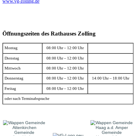
www.vg-zolling.de
Öffnungszeiten des Rathauses Zolling
Montag
08:00 Uhr – 12:00 Uhr
Dienstag
08:00 Uhr – 12:00 Uhr
Mittwoch
08:00 Uhr – 12:00 Uhr
Donnerstag
08:00 Uhr – 12:00 Uhr
14:00 Uhr – 18:00 Uhr
Freitag
08:00 Uhr – 12:00 Uhr
oder nach Terminabsprache
Gemeinde
Gemeinde