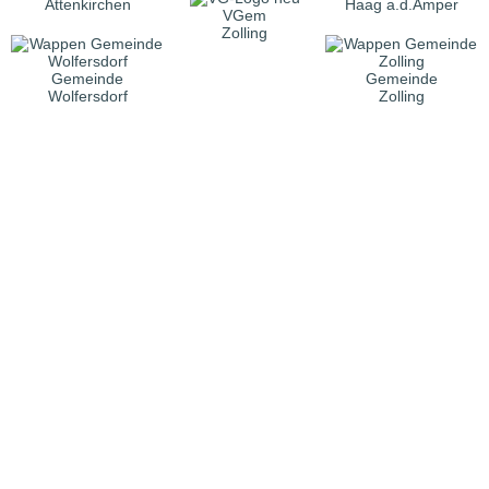
Attenkirchen
Haag a.d.Amper
VGem
Zolling
Gemeinde
Gemeinde
Wolfersdorf
Zolling