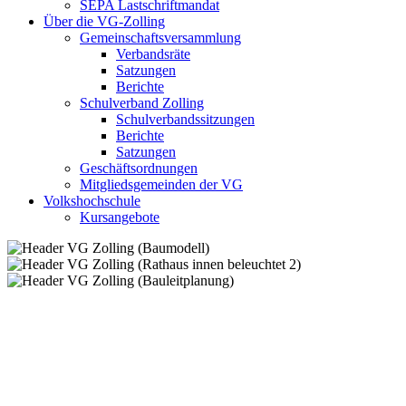
SEPA Lastschriftmandat
Über die VG-Zolling
Gemeinschaftsversammlung
Verbandsräte
Satzungen
Berichte
Schulverband Zolling
Schulverbandssitzungen
Berichte
Satzungen
Geschäftsordnungen
Mitgliedsgemeinden der VG
Volkshochschule
Kursangebote