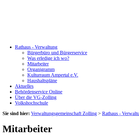
Rathaus - Verwaltung
Bürgerbüro und Bürgerservice
Was erledige ich wo?
Mitarbeiter
Organigramm
Kulturraum Ampertal e.V.
Haushaltspläne
Aktuelles
Behördenservice Online
Über die VG-Zolling
Volkshochschule
Sie sind hier:
Verwaltungsgemeinschaft Zolling
>
Rathaus - Verwalt
Mitarbeiter