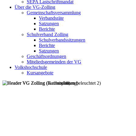
SEPA Lastschriftmandat
Über die VG-Zolling
Gemeinschaftsversammlung
Verbandsräte
Satzungen
Berichte
Schulverband Zolling
Schulverbandssitzungen
Berichte
Satzungen
Geschäftsordnungen
Mitgliedsgemeinden der VG
Volkshochschule
Kursangebote