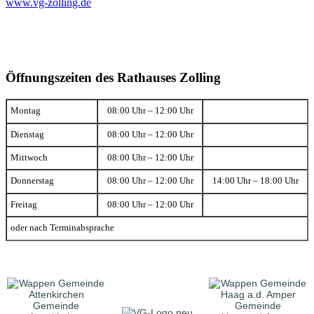
www.vg-zolling.de
Öffnungszeiten des Rathauses Zolling
Montag
08:00 Uhr – 12:00 Uhr
Dienstag
08:00 Uhr – 12:00 Uhr
Mittwoch
08:00 Uhr – 12:00 Uhr
Donnerstag
08:00 Uhr – 12:00 Uhr
14:00 Uhr – 18:00 Uhr
Freitag
08:00 Uhr – 12:00 Uhr
oder nach Terminabsprache
Gemeinde
Gemeinde