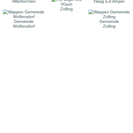
Attenkirchen
Haag a.d.Amper
VGem
Zolling
Gemeinde
Gemeinde
Wolfersdorf
Zolling