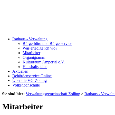
Rathaus - Verwaltung
Bürgerbüro und Bürgerservice
Was erledige ich wo?
Mitarbeiter
Organigramm
Kulturraum Ampertal e.V.
Haushaltspläne
Aktuelles
Behördenservice Online
Über die VG-Zolling
Volkshochschule
Sie sind hier:
Verwaltungsgemeinschaft Zolling
>
Rathaus - Verwalt
Mitarbeiter