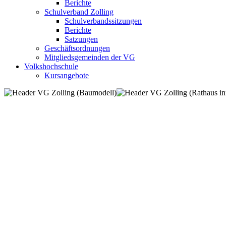
Berichte
Schulverband Zolling
Schulverbandssitzungen
Berichte
Satzungen
Geschäftsordnungen
Mitgliedsgemeinden der VG
Volkshochschule
Kursangebote