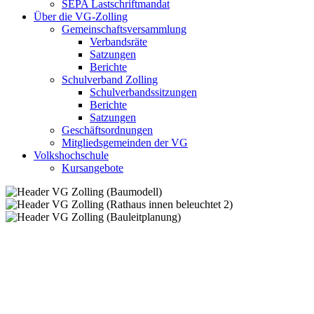
SEPA Lastschriftmandat
Über die VG-Zolling
Gemeinschaftsversammlung
Verbandsräte
Satzungen
Berichte
Schulverband Zolling
Schulverbandssitzungen
Berichte
Satzungen
Geschäftsordnungen
Mitgliedsgemeinden der VG
Volkshochschule
Kursangebote