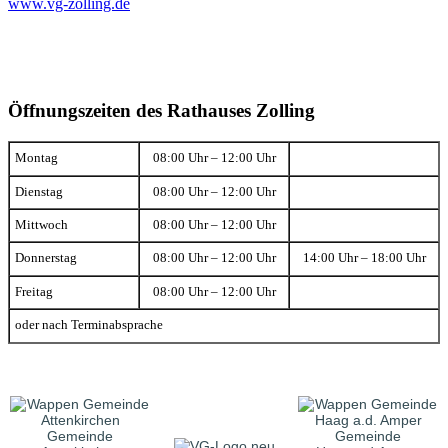
www.vg-zolling.de
Öffnungszeiten des Rathauses Zolling
Montag
08:00 Uhr – 12:00 Uhr
Dienstag
08:00 Uhr – 12:00 Uhr
Mittwoch
08:00 Uhr – 12:00 Uhr
Donnerstag
08:00 Uhr – 12:00 Uhr
14:00 Uhr – 18:00 Uhr
Freitag
08:00 Uhr – 12:00 Uhr
oder nach Terminabsprache
Gemeinde
Gemeinde