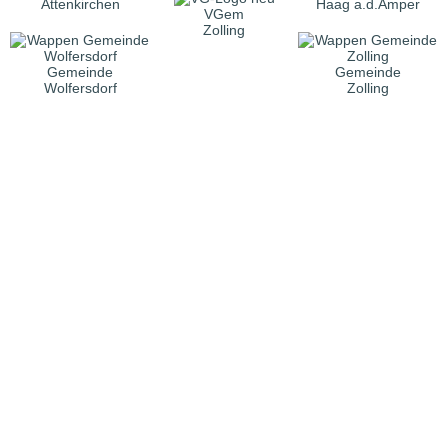
Attenkirchen
Haag a.d.Amper
VGem
Zolling
Gemeinde
Gemeinde
Wolfersdorf
Zolling