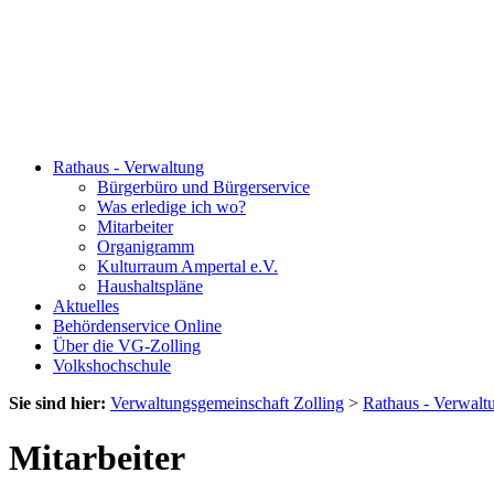
Rathaus - Verwaltung
Bürgerbüro und Bürgerservice
Was erledige ich wo?
Mitarbeiter
Organigramm
Kulturraum Ampertal e.V.
Haushaltspläne
Aktuelles
Behördenservice Online
Über die VG-Zolling
Volkshochschule
Sie sind hier:
Verwaltungsgemeinschaft Zolling
>
Rathaus - Verwalt
Mitarbeiter