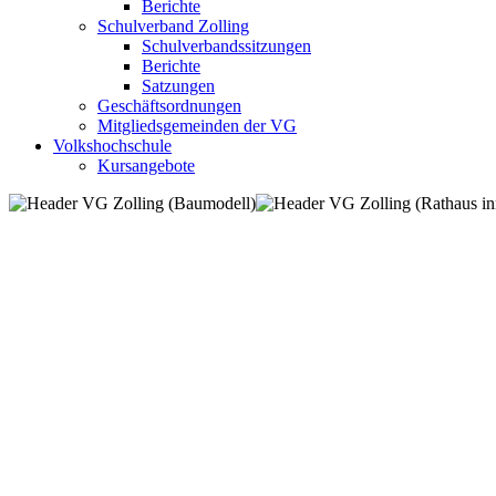
Berichte
Schulverband Zolling
Schulverbandssitzungen
Berichte
Satzungen
Geschäftsordnungen
Mitgliedsgemeinden der VG
Volkshochschule
Kursangebote