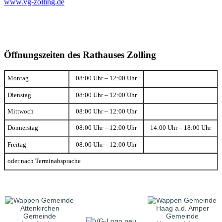
www.vg-zolling.de
Öffnungszeiten des Rathauses Zolling
Montag
08:00 Uhr – 12:00 Uhr
Dienstag
08:00 Uhr – 12:00 Uhr
Mittwoch
08:00 Uhr – 12:00 Uhr
Donnerstag
08:00 Uhr – 12:00 Uhr
14:00 Uhr – 18:00 Uhr
Freitag
08:00 Uhr – 12:00 Uhr
oder nach Terminabsprache
Gemeinde
Gemeinde