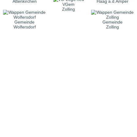
Attenkirchen
Haag a.d.Amper
VGem
Zolling
Gemeinde
Gemeinde
Wolfersdorf
Zolling