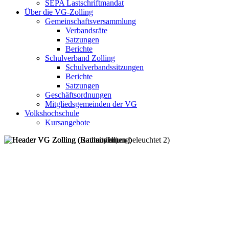
SEPA Lastschriftmandat
Über die VG-Zolling
Gemeinschaftsversammlung
Verbandsräte
Satzungen
Berichte
Schulverband Zolling
Schulverbandssitzungen
Berichte
Satzungen
Geschäftsordnungen
Mitgliedsgemeinden der VG
Volkshochschule
Kursangebote