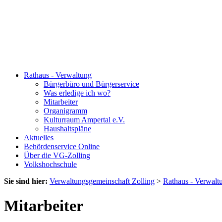
Rathaus - Verwaltung
Bürgerbüro und Bürgerservice
Was erledige ich wo?
Mitarbeiter
Organigramm
Kulturraum Ampertal e.V.
Haushaltspläne
Aktuelles
Behördenservice Online
Über die VG-Zolling
Volkshochschule
Sie sind hier:
Verwaltungsgemeinschaft Zolling
>
Rathaus - Verwalt
Mitarbeiter