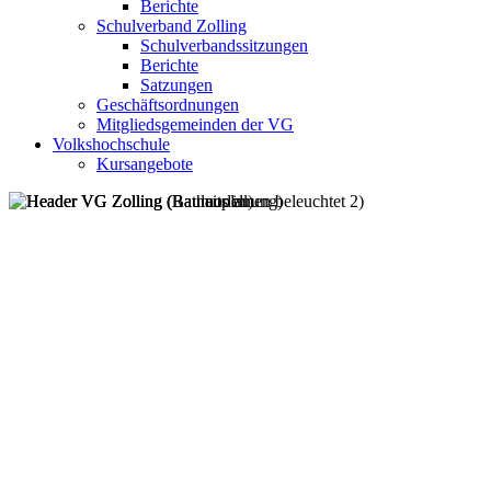
Berichte
Schulverband Zolling
Schulverbandssitzungen
Berichte
Satzungen
Geschäftsordnungen
Mitgliedsgemeinden der VG
Volkshochschule
Kursangebote