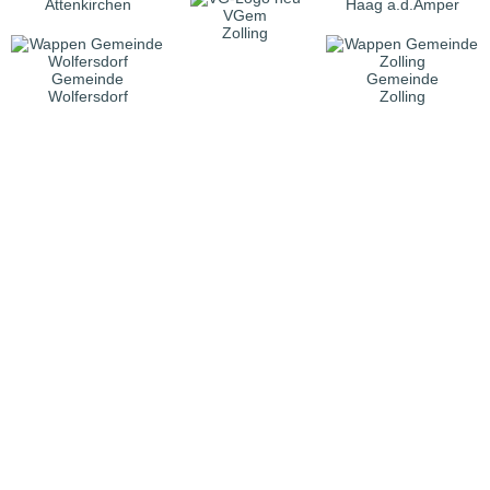
Attenkirchen
Haag a.d.Amper
VGem
Zolling
Gemeinde
Gemeinde
Wolfersdorf
Zolling