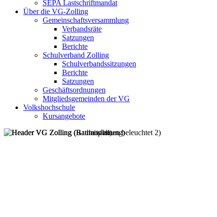
SEPA Lastschriftmandat
Über die VG-Zolling
Gemeinschaftsversammlung
Verbandsräte
Satzungen
Berichte
Schulverband Zolling
Schulverbandssitzungen
Berichte
Satzungen
Geschäftsordnungen
Mitgliedsgemeinden der VG
Volkshochschule
Kursangebote