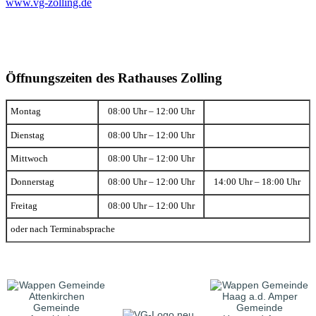
www.vg-zolling.de
Öffnungszeiten des Rathauses Zolling
Montag
08:00 Uhr – 12:00 Uhr
Dienstag
08:00 Uhr – 12:00 Uhr
Mittwoch
08:00 Uhr – 12:00 Uhr
Donnerstag
08:00 Uhr – 12:00 Uhr
14:00 Uhr – 18:00 Uhr
Freitag
08:00 Uhr – 12:00 Uhr
oder nach Terminabsprache
Gemeinde
Gemeinde