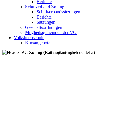
Berichte
Schulverband Zolling
Schulverbandssitzungen
Berichte
Satzungen
Geschäftsordnungen
Mitgliedsgemeinden der VG
Volkshochschule
Kursangebote