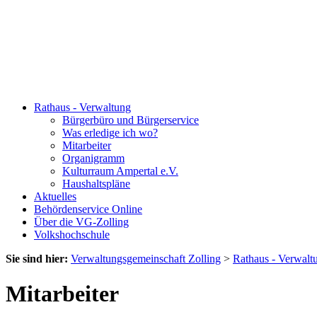
Rathaus - Verwaltung
Bürgerbüro und Bürgerservice
Was erledige ich wo?
Mitarbeiter
Organigramm
Kulturraum Ampertal e.V.
Haushaltspläne
Aktuelles
Behördenservice Online
Über die VG-Zolling
Volkshochschule
Sie sind hier:
Verwaltungsgemeinschaft Zolling
>
Rathaus - Verwalt
Mitarbeiter