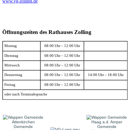
www.vg-zolling.de
Öffnungszeiten des Rathauses Zolling
Montag
08:00 Uhr – 12:00 Uhr
Dienstag
08:00 Uhr – 12:00 Uhr
Mittwoch
08:00 Uhr – 12:00 Uhr
Donnerstag
08:00 Uhr – 12:00 Uhr
14:00 Uhr – 18:00 Uhr
Freitag
08:00 Uhr – 12:00 Uhr
oder nach Terminabsprache
Gemeinde
Gemeinde