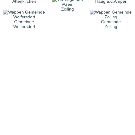
Attenkirchen
Haag a.d.Amper
VGem
Zolling
Gemeinde
Gemeinde
Wolfersdorf
Zolling