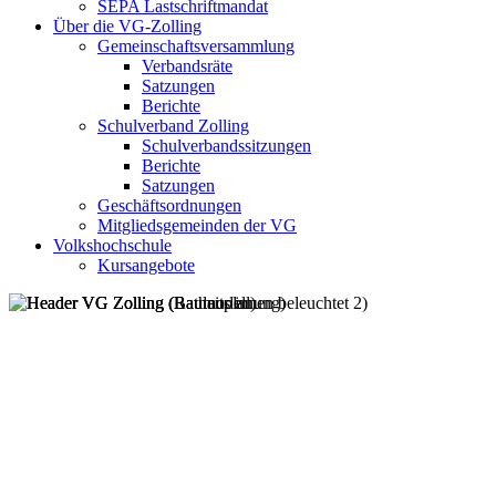
SEPA Lastschriftmandat
Über die VG-Zolling
Gemeinschaftsversammlung
Verbandsräte
Satzungen
Berichte
Schulverband Zolling
Schulverbandssitzungen
Berichte
Satzungen
Geschäftsordnungen
Mitgliedsgemeinden der VG
Volkshochschule
Kursangebote