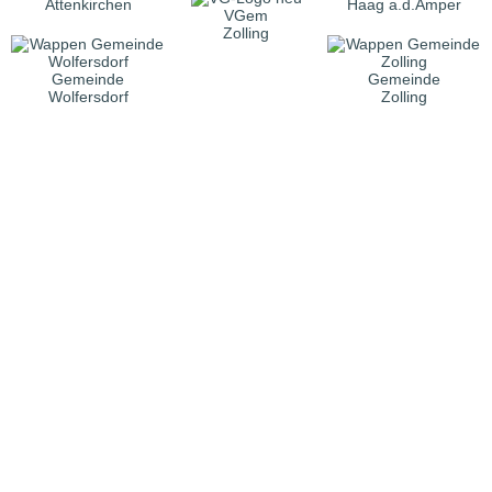
Attenkirchen
Haag a.d.Amper
VGem
Zolling
Gemeinde
Gemeinde
Wolfersdorf
Zolling