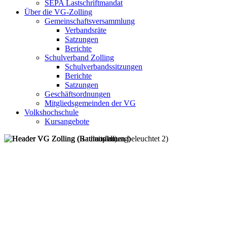
SEPA Lastschriftmandat
Über die VG-Zolling
Gemeinschaftsversammlung
Verbandsräte
Satzungen
Berichte
Schulverband Zolling
Schulverbandssitzungen
Berichte
Satzungen
Geschäftsordnungen
Mitgliedsgemeinden der VG
Volkshochschule
Kursangebote