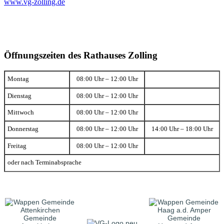
www.vg-zolling.de
Öffnungszeiten des Rathauses Zolling
Montag
08:00 Uhr – 12:00 Uhr
Dienstag
08:00 Uhr – 12:00 Uhr
Mittwoch
08:00 Uhr – 12:00 Uhr
Donnerstag
08:00 Uhr – 12:00 Uhr
14:00 Uhr – 18:00 Uhr
Freitag
08:00 Uhr – 12:00 Uhr
oder nach Terminabsprache
Gemeinde
Gemeinde