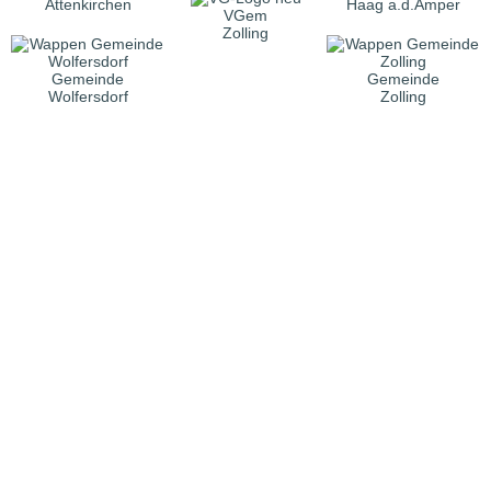
Attenkirchen
Haag a.d.Amper
VGem
Zolling
Gemeinde
Gemeinde
Wolfersdorf
Zolling