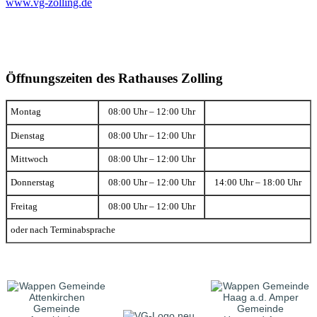
www.vg-zolling.de
Öffnungszeiten des Rathauses Zolling
Montag
08:00 Uhr – 12:00 Uhr
Dienstag
08:00 Uhr – 12:00 Uhr
Mittwoch
08:00 Uhr – 12:00 Uhr
Donnerstag
08:00 Uhr – 12:00 Uhr
14:00 Uhr – 18:00 Uhr
Freitag
08:00 Uhr – 12:00 Uhr
oder nach Terminabsprache
Gemeinde
Gemeinde