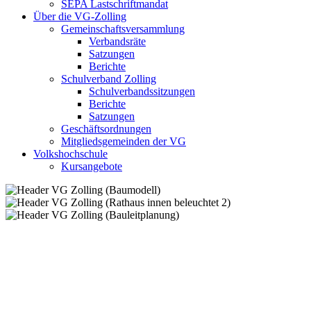
SEPA Lastschriftmandat
Über die VG-Zolling
Gemeinschaftsversammlung
Verbandsräte
Satzungen
Berichte
Schulverband Zolling
Schulverbandssitzungen
Berichte
Satzungen
Geschäftsordnungen
Mitgliedsgemeinden der VG
Volkshochschule
Kursangebote