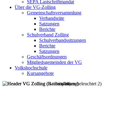
SEPA Lastschriftmandat
Über die VG-Zolling
Gemeinschaftsversammlung
Verbandsräte
Satzungen
Berichte
Schulverband Zolling
Schulverbandssitzungen
Berichte
Satzungen
Geschäftsordnungen
Mitgliedsgemeinden der VG
Volkshochschule
Kursangebote