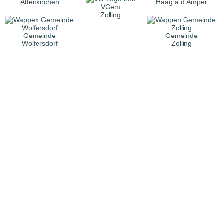
Attenkirchen
Haag a.d.Amper
VGem
Zolling
Gemeinde
Gemeinde
Wolfersdorf
Zolling