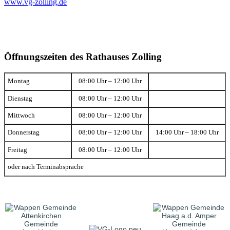
www.vg-zolling.de
Öffnungszeiten des Rathauses Zolling
Montag
08:00 Uhr – 12:00 Uhr
Dienstag
08:00 Uhr – 12:00 Uhr
Mittwoch
08:00 Uhr – 12:00 Uhr
Donnerstag
08:00 Uhr – 12:00 Uhr
14:00 Uhr – 18:00 Uhr
Freitag
08:00 Uhr – 12:00 Uhr
oder nach Terminabsprache
Gemeinde
Gemeinde