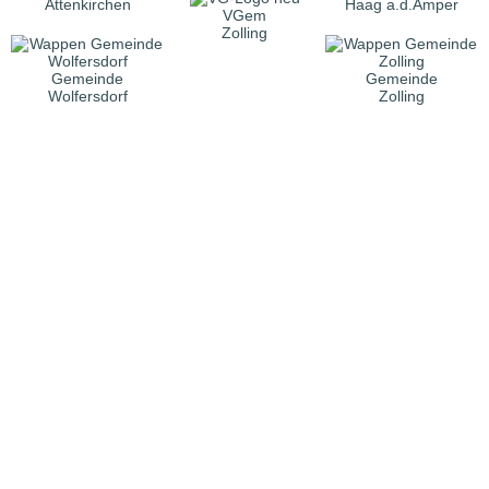
Attenkirchen
Haag a.d.Amper
VGem
Zolling
Gemeinde
Gemeinde
Wolfersdorf
Zolling