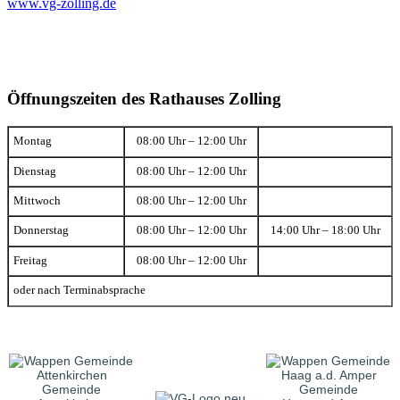
www.vg-zolling.de
Öffnungszeiten des Rathauses Zolling
Montag
08:00 Uhr – 12:00 Uhr
Dienstag
08:00 Uhr – 12:00 Uhr
Mittwoch
08:00 Uhr – 12:00 Uhr
Donnerstag
08:00 Uhr – 12:00 Uhr
14:00 Uhr – 18:00 Uhr
Freitag
08:00 Uhr – 12:00 Uhr
oder nach Terminabsprache
Gemeinde
Gemeinde