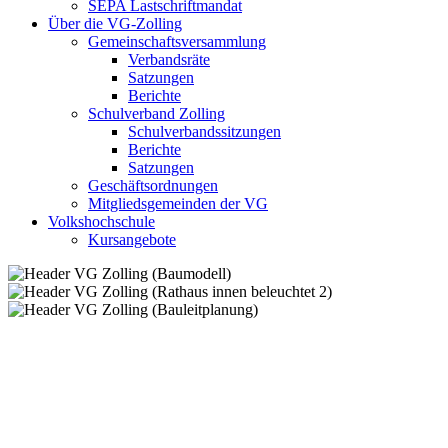
SEPA Lastschriftmandat
Über die VG-Zolling
Gemeinschaftsversammlung
Verbandsräte
Satzungen
Berichte
Schulverband Zolling
Schulverbandssitzungen
Berichte
Satzungen
Geschäftsordnungen
Mitgliedsgemeinden der VG
Volkshochschule
Kursangebote