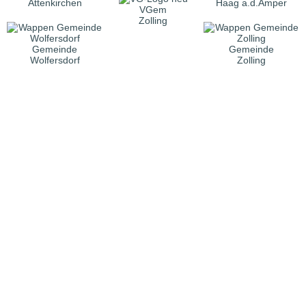
Attenkirchen
Haag a.d.Amper
VGem
Zolling
Gemeinde
Gemeinde
Wolfersdorf
Zolling