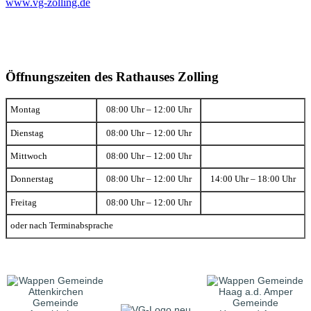
www.vg-zolling.de
Öffnungszeiten des Rathauses Zolling
Montag
08:00 Uhr – 12:00 Uhr
Dienstag
08:00 Uhr – 12:00 Uhr
Mittwoch
08:00 Uhr – 12:00 Uhr
Donnerstag
08:00 Uhr – 12:00 Uhr
14:00 Uhr – 18:00 Uhr
Freitag
08:00 Uhr – 12:00 Uhr
oder nach Terminabsprache
Gemeinde
Gemeinde