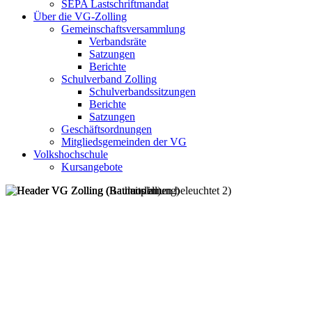
SEPA Lastschriftmandat
Über die VG-Zolling
Gemeinschaftsversammlung
Verbandsräte
Satzungen
Berichte
Schulverband Zolling
Schulverbandssitzungen
Berichte
Satzungen
Geschäftsordnungen
Mitgliedsgemeinden der VG
Volkshochschule
Kursangebote