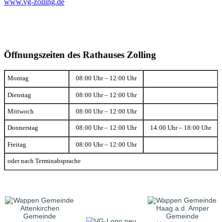
www.vg-zolling.de
Öffnungszeiten des Rathauses Zolling
Montag
08:00 Uhr – 12:00 Uhr
Dienstag
08:00 Uhr – 12:00 Uhr
Mittwoch
08:00 Uhr – 12:00 Uhr
Donnerstag
08:00 Uhr – 12:00 Uhr
14:00 Uhr – 18:00 Uhr
Freitag
08:00 Uhr – 12:00 Uhr
oder nach Terminabsprache
Gemeinde
Gemeinde