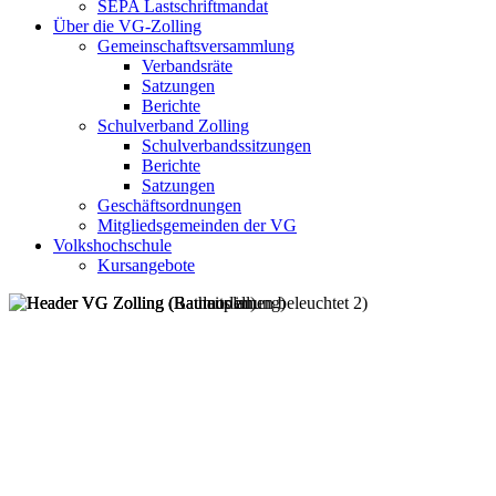
SEPA Lastschriftmandat
Über die VG-Zolling
Gemeinschaftsversammlung
Verbandsräte
Satzungen
Berichte
Schulverband Zolling
Schulverbandssitzungen
Berichte
Satzungen
Geschäftsordnungen
Mitgliedsgemeinden der VG
Volkshochschule
Kursangebote