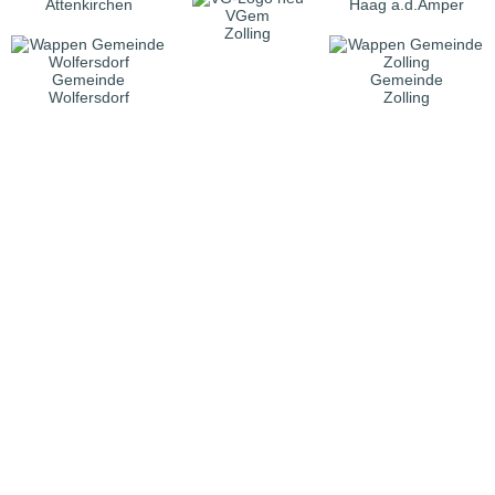
Attenkirchen
Haag a.d.Amper
VGem
Zolling
Gemeinde
Gemeinde
Wolfersdorf
Zolling