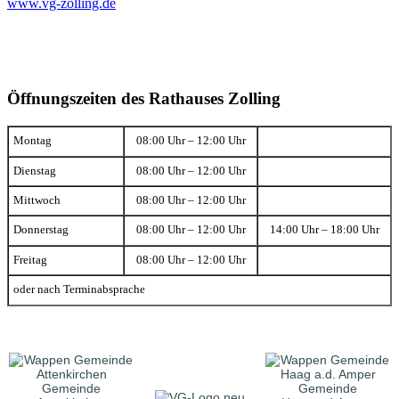
www.vg-zolling.de
Öffnungszeiten des Rathauses Zolling
Montag
08:00 Uhr – 12:00 Uhr
Dienstag
08:00 Uhr – 12:00 Uhr
Mittwoch
08:00 Uhr – 12:00 Uhr
Donnerstag
08:00 Uhr – 12:00 Uhr
14:00 Uhr – 18:00 Uhr
Freitag
08:00 Uhr – 12:00 Uhr
oder nach Terminabsprache
Gemeinde
Gemeinde