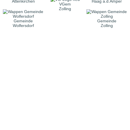
Attenkirchen
Haag a.d.Amper
VGem
Zolling
Gemeinde
Gemeinde
Wolfersdorf
Zolling