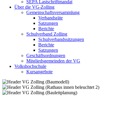
SEPA Lastschriftmandat
Über die VG-Zolling
Gemeinschaftsversammlung
Verbandsräte
Satzungen
Berichte
Schulverband Zolling
Schulverbandssitzungen
Berichte
Satzungen
Geschäftsordnungen
Mitgliedsgemeinden der VG
Volkshochschule
Kursangebote