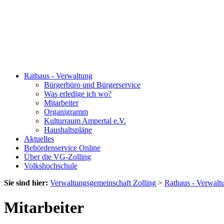
Rathaus - Verwaltung
Bürgerbüro und Bürgerservice
Was erledige ich wo?
Mitarbeiter
Organigramm
Kulturraum Ampertal e.V.
Haushaltspläne
Aktuelles
Behördenservice Online
Über die VG-Zolling
Volkshochschule
Sie sind hier:
Verwaltungsgemeinschaft Zolling
>
Rathaus - Verwalt
Mitarbeiter