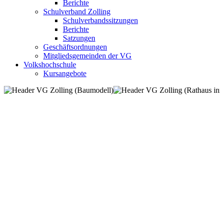
Berichte
Schulverband Zolling
Schulverbandssitzungen
Berichte
Satzungen
Geschäftsordnungen
Mitgliedsgemeinden der VG
Volkshochschule
Kursangebote