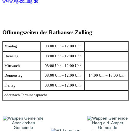
www.vg-zolling.de
Öffnungszeiten des Rathauses Zolling
Montag
08:00 Uhr – 12:00 Uhr
Dienstag
08:00 Uhr – 12:00 Uhr
Mittwoch
08:00 Uhr – 12:00 Uhr
Donnerstag
08:00 Uhr – 12:00 Uhr
14:00 Uhr – 18:00 Uhr
Freitag
08:00 Uhr – 12:00 Uhr
oder nach Terminabsprache
Gemeinde
Gemeinde