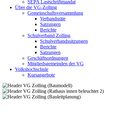
SEPA Lastschriftmandat
Über die VG-Zolling
Gemeinschaftsversammlung
Verbandsräte
Satzungen
Berichte
Schulverband Zolling
Schulverbandssitzungen
Berichte
Satzungen
Geschäftsordnungen
Mitgliedsgemeinden der VG
Volkshochschule
Kursangebote