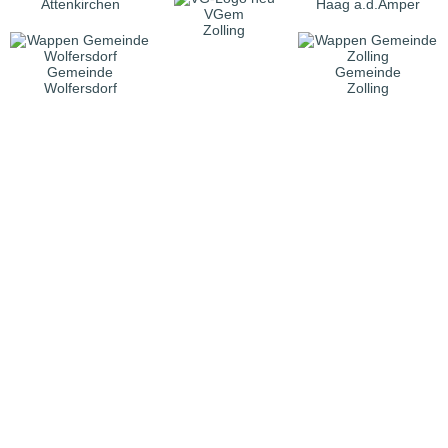
Attenkirchen
Haag a.d.Amper
VGem
Zolling
Gemeinde
Gemeinde
Wolfersdorf
Zolling