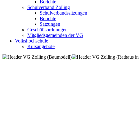
Berichte
Schulverband Zolling
Schulverbandssitzungen
Berichte
Satzungen
Geschäftsordnungen
Mitgliedsgemeinden der VG
Volkshochschule
Kursangebote