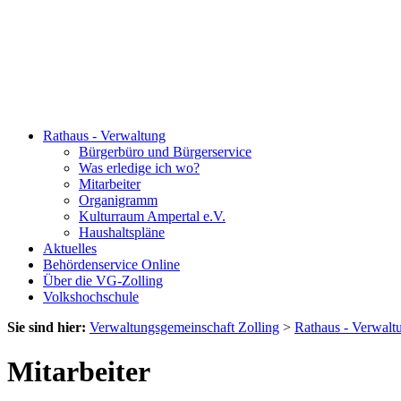
Rathaus - Verwaltung
Bürgerbüro und Bürgerservice
Was erledige ich wo?
Mitarbeiter
Organigramm
Kulturraum Ampertal e.V.
Haushaltspläne
Aktuelles
Behördenservice Online
Über die VG-Zolling
Volkshochschule
Sie sind hier:
Verwaltungsgemeinschaft Zolling
>
Rathaus - Verwalt
Mitarbeiter