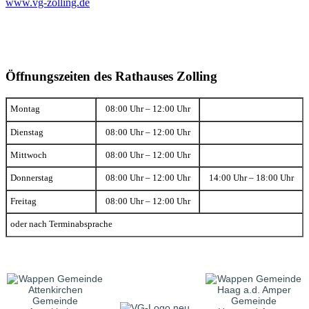
www.vg-zolling.de
Öffnungszeiten des Rathauses Zolling
Montag
08:00 Uhr – 12:00 Uhr
Dienstag
08:00 Uhr – 12:00 Uhr
Mittwoch
08:00 Uhr – 12:00 Uhr
Donnerstag
08:00 Uhr – 12:00 Uhr
14:00 Uhr – 18:00 Uhr
Freitag
08:00 Uhr – 12:00 Uhr
oder nach Terminabsprache
Gemeinde
Gemeinde