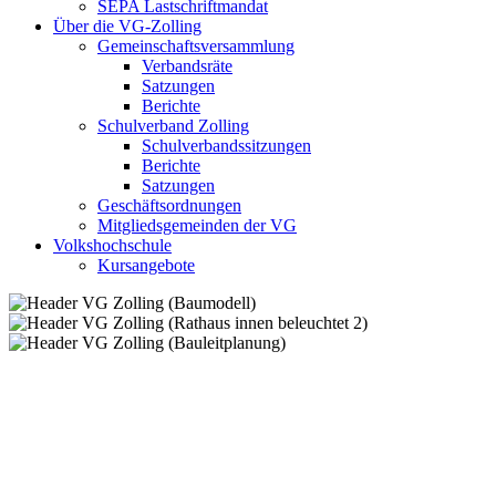
SEPA Lastschriftmandat
Über die VG-Zolling
Gemeinschaftsversammlung
Verbandsräte
Satzungen
Berichte
Schulverband Zolling
Schulverbandssitzungen
Berichte
Satzungen
Geschäftsordnungen
Mitgliedsgemeinden der VG
Volkshochschule
Kursangebote