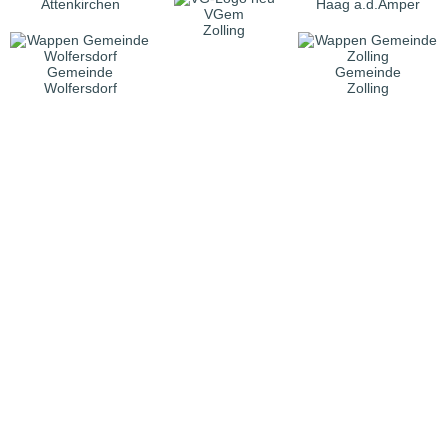
Attenkirchen
Haag a.d.Amper
VGem
Zolling
Gemeinde
Gemeinde
Wolfersdorf
Zolling