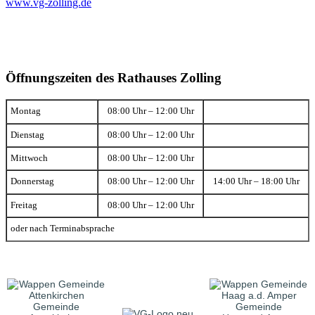
www.vg-zolling.de
Öffnungszeiten des Rathauses Zolling
Montag
08:00 Uhr – 12:00 Uhr
Dienstag
08:00 Uhr – 12:00 Uhr
Mittwoch
08:00 Uhr – 12:00 Uhr
Donnerstag
08:00 Uhr – 12:00 Uhr
14:00 Uhr – 18:00 Uhr
Freitag
08:00 Uhr – 12:00 Uhr
oder nach Terminabsprache
Gemeinde
Gemeinde