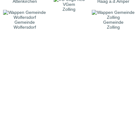
Attenkirchen
Haag a.d.Amper
VGem
Zolling
Gemeinde
Gemeinde
Wolfersdorf
Zolling