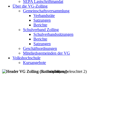
SEPA Lastschriftmandat
Über die VG-Zolling
Gemeinschaftsversammlung
Verbandsräte
Satzungen
Berichte
Schulverband Zolling
Schulverbandssitzungen
Berichte
Satzungen
Geschäftsordnungen
Mitgliedsgemeinden der VG
Volkshochschule
Kursangebote