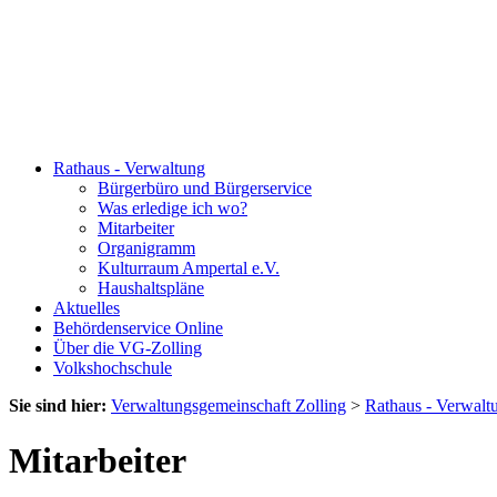
Rathaus - Verwaltung
Bürgerbüro und Bürgerservice
Was erledige ich wo?
Mitarbeiter
Organigramm
Kulturraum Ampertal e.V.
Haushaltspläne
Aktuelles
Behördenservice Online
Über die VG-Zolling
Volkshochschule
Sie sind hier:
Verwaltungsgemeinschaft Zolling
>
Rathaus - Verwalt
Mitarbeiter