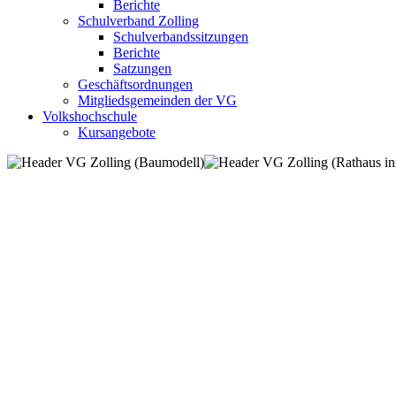
Berichte
Schulverband Zolling
Schulverbandssitzungen
Berichte
Satzungen
Geschäftsordnungen
Mitgliedsgemeinden der VG
Volkshochschule
Kursangebote