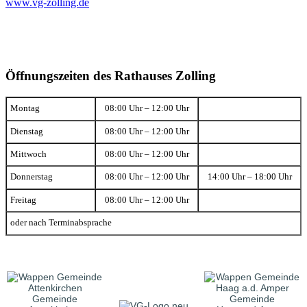
www.vg-zolling.de
Öffnungszeiten des Rathauses Zolling
Montag
08:00 Uhr – 12:00 Uhr
Dienstag
08:00 Uhr – 12:00 Uhr
Mittwoch
08:00 Uhr – 12:00 Uhr
Donnerstag
08:00 Uhr – 12:00 Uhr
14:00 Uhr – 18:00 Uhr
Freitag
08:00 Uhr – 12:00 Uhr
oder nach Terminabsprache
Gemeinde
Gemeinde