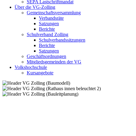
SEPA Lastschriftmandat
Über die VG-Zolling
Gemeinschaftsversammlung
Verbandsräte
Satzungen
Berichte
Schulverband Zolling
Schulverbandssitzungen
Berichte
Satzungen
Geschäftsordnungen
Mitgliedsgemeinden der VG
Volkshochschule
Kursangebote