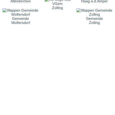
Attenkirchen
Haag a.d.Amper
VGem
Zolling
Gemeinde
Gemeinde
Wolfersdorf
Zolling