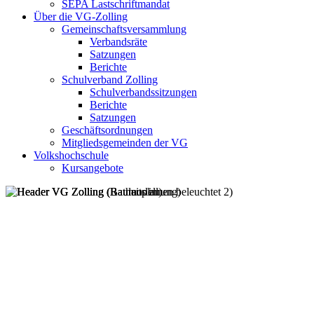
SEPA Lastschriftmandat
Über die VG-Zolling
Gemeinschaftsversammlung
Verbandsräte
Satzungen
Berichte
Schulverband Zolling
Schulverbandssitzungen
Berichte
Satzungen
Geschäftsordnungen
Mitgliedsgemeinden der VG
Volkshochschule
Kursangebote