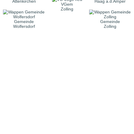
Attenkirchen
Haag a.d.Amper
VGem
Zolling
Gemeinde
Gemeinde
Wolfersdorf
Zolling