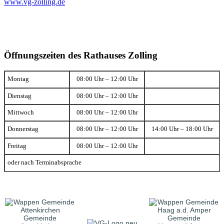
www.vg-zolling.de
Öffnungszeiten des Rathauses Zolling
Montag
08:00 Uhr – 12:00 Uhr
Dienstag
08:00 Uhr – 12:00 Uhr
Mittwoch
08:00 Uhr – 12:00 Uhr
Donnerstag
08:00 Uhr – 12:00 Uhr
14:00 Uhr – 18:00 Uhr
Freitag
08:00 Uhr – 12:00 Uhr
oder nach Terminabsprache
Gemeinde
Gemeinde