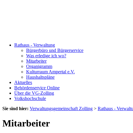
Rathaus - Verwaltung
Bürgerbüro und Bürgerservice
Was erledige ich wo?
Mitarbeiter
Organigramm
Kulturraum Ampertal e.V.
Haushaltspläne
Aktuelles
Behördenservice Online
Über die VG-Zolling
Volkshochschule
Sie sind hier:
Verwaltungsgemeinschaft Zolling
>
Rathaus - Verwalt
Mitarbeiter