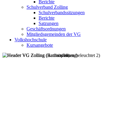
Berichte
Schulverband Zolling
Schulverbandssitzungen
Berichte
Satzungen
Geschäftsordnungen
Mitgliedsgemeinden der VG
Volkshochschule
Kursangebote