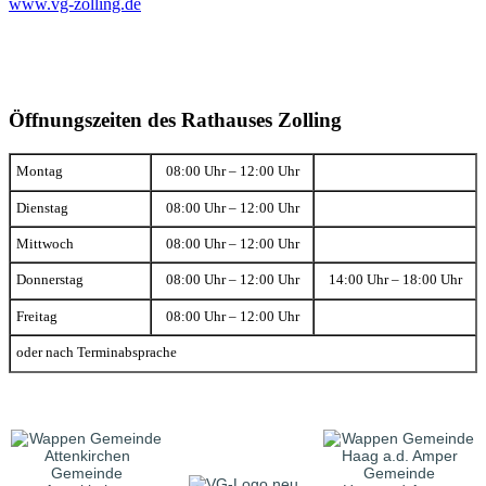
www.vg-zolling.de
Öffnungszeiten des Rathauses Zolling
Montag
08:00 Uhr – 12:00 Uhr
Dienstag
08:00 Uhr – 12:00 Uhr
Mittwoch
08:00 Uhr – 12:00 Uhr
Donnerstag
08:00 Uhr – 12:00 Uhr
14:00 Uhr – 18:00 Uhr
Freitag
08:00 Uhr – 12:00 Uhr
oder nach Terminabsprache
Gemeinde
Gemeinde