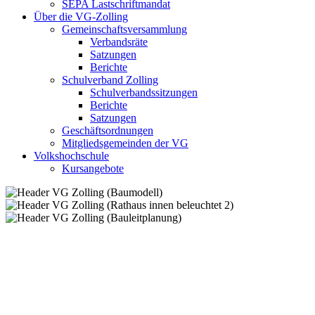
SEPA Lastschriftmandat
Über die VG-Zolling
Gemeinschaftsversammlung
Verbandsräte
Satzungen
Berichte
Schulverband Zolling
Schulverbandssitzungen
Berichte
Satzungen
Geschäftsordnungen
Mitgliedsgemeinden der VG
Volkshochschule
Kursangebote