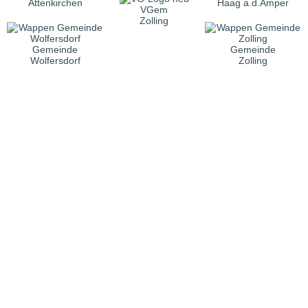
Attenkirchen
Haag a.d.Amper
VGem
Zolling
Gemeinde
Gemeinde
Wolfersdorf
Zolling