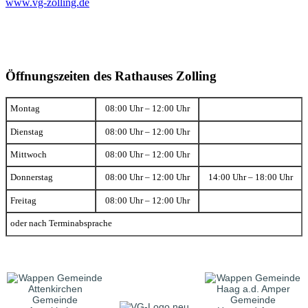
www.vg-zolling.de
Öffnungszeiten des Rathauses Zolling
Montag
08:00 Uhr – 12:00 Uhr
Dienstag
08:00 Uhr – 12:00 Uhr
Mittwoch
08:00 Uhr – 12:00 Uhr
Donnerstag
08:00 Uhr – 12:00 Uhr
14:00 Uhr – 18:00 Uhr
Freitag
08:00 Uhr – 12:00 Uhr
oder nach Terminabsprache
Gemeinde
Gemeinde