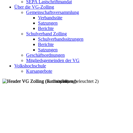
SEPA Lastschriftmandat
Über die VG-Zolling
Gemeinschaftsversammlung
Verbandsräte
Satzungen
Berichte
Schulverband Zolling
Schulverbandssitzungen
Berichte
Satzungen
Geschäftsordnungen
Mitgliedsgemeinden der VG
Volkshochschule
Kursangebote