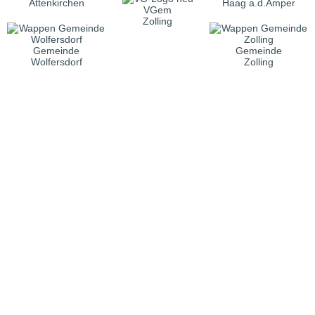
Attenkirchen
Haag a.d.Amper
VGem
Zolling
Gemeinde
Gemeinde
Wolfersdorf
Zolling