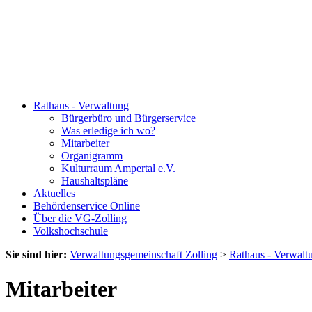
Rathaus - Verwaltung
Bürgerbüro und Bürgerservice
Was erledige ich wo?
Mitarbeiter
Organigramm
Kulturraum Ampertal e.V.
Haushaltspläne
Aktuelles
Behördenservice Online
Über die VG-Zolling
Volkshochschule
Sie sind hier:
Verwaltungsgemeinschaft Zolling
>
Rathaus - Verwalt
Mitarbeiter