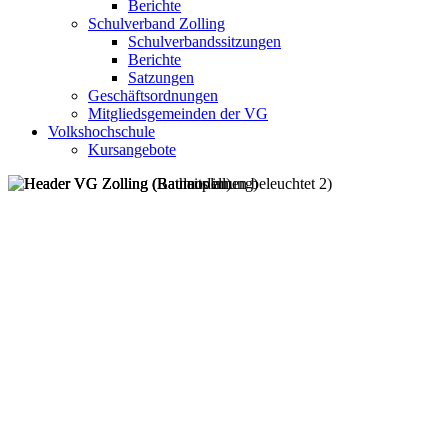
Berichte
Schulverband Zolling
Schulverbandssitzungen
Berichte
Satzungen
Geschäftsordnungen
Mitgliedsgemeinden der VG
Volkshochschule
Kursangebote