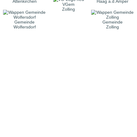
Attenkirchen
Haag a.d.Amper
VGem
Zolling
Gemeinde
Gemeinde
Wolfersdorf
Zolling