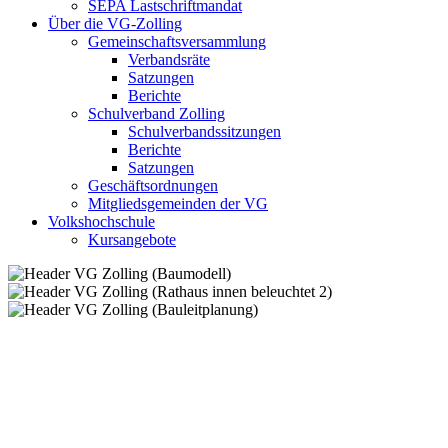
SEPA Lastschriftmandat
Über die VG-Zolling
Gemeinschaftsversammlung
Verbandsräte
Satzungen
Berichte
Schulverband Zolling
Schulverbandssitzungen
Berichte
Satzungen
Geschäftsordnungen
Mitgliedsgemeinden der VG
Volkshochschule
Kursangebote