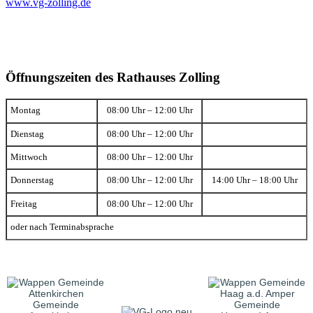
www.vg-zolling.de
Öffnungszeiten des Rathauses Zolling
Montag
08:00 Uhr – 12:00 Uhr
Dienstag
08:00 Uhr – 12:00 Uhr
Mittwoch
08:00 Uhr – 12:00 Uhr
Donnerstag
08:00 Uhr – 12:00 Uhr
14:00 Uhr – 18:00 Uhr
Freitag
08:00 Uhr – 12:00 Uhr
oder nach Terminabsprache
Gemeinde
Gemeinde