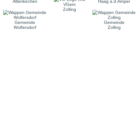
Attenkirchen
Haag a.d.Amper
VGem
Zolling
Gemeinde
Gemeinde
Wolfersdorf
Zolling