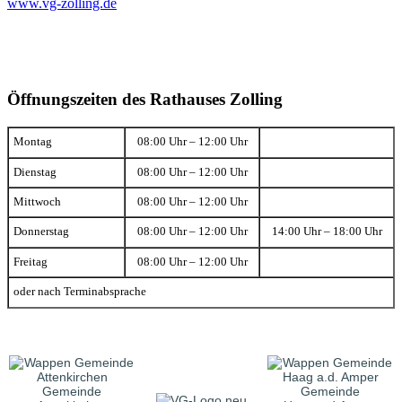
www.vg-zolling.de
Öffnungszeiten des Rathauses Zolling
Montag
08:00 Uhr – 12:00 Uhr
Dienstag
08:00 Uhr – 12:00 Uhr
Mittwoch
08:00 Uhr – 12:00 Uhr
Donnerstag
08:00 Uhr – 12:00 Uhr
14:00 Uhr – 18:00 Uhr
Freitag
08:00 Uhr – 12:00 Uhr
oder nach Terminabsprache
Gemeinde
Gemeinde