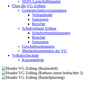
SEPA Lastschriftmandat
Über die VG-Zolling
Gemeinschaftsversammlung
Verbandsräte
Satzungen
Berichte
Schulverband Zolling
Schulverbandssitzungen
Berichte
Satzungen
Geschäftsordnungen
Mitgliedsgemeinden der VG
Volkshochschule
Kursangebote