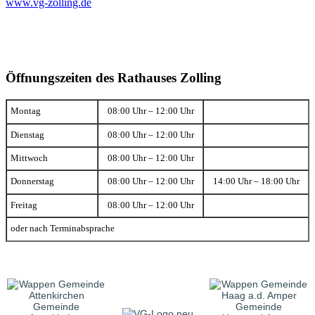
www.vg-zolling.de
Öffnungszeiten des Rathauses Zolling
Montag
08:00 Uhr – 12:00 Uhr
Dienstag
08:00 Uhr – 12:00 Uhr
Mittwoch
08:00 Uhr – 12:00 Uhr
Donnerstag
08:00 Uhr – 12:00 Uhr
14:00 Uhr – 18:00 Uhr
Freitag
08:00 Uhr – 12:00 Uhr
oder nach Terminabsprache
Gemeinde
Gemeinde