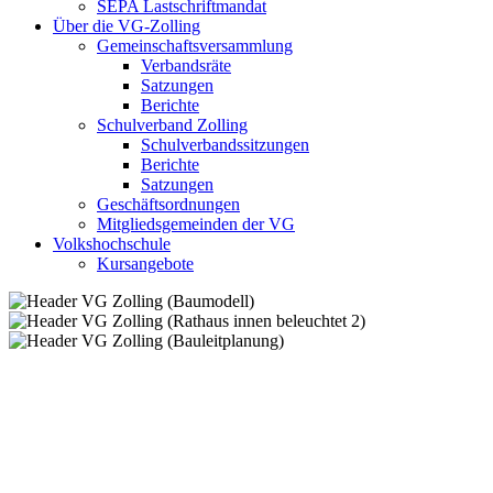
SEPA Lastschriftmandat
Über die VG-Zolling
Gemeinschaftsversammlung
Verbandsräte
Satzungen
Berichte
Schulverband Zolling
Schulverbandssitzungen
Berichte
Satzungen
Geschäftsordnungen
Mitgliedsgemeinden der VG
Volkshochschule
Kursangebote