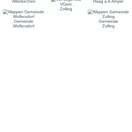
Attenkirchen
Haag a.d.Amper
VGem
Zolling
Gemeinde
Gemeinde
Wolfersdorf
Zolling