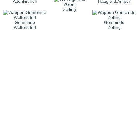
Attenkirchen
Haag a.d.Amper
VGem
Zolling
Gemeinde
Gemeinde
Wolfersdorf
Zolling