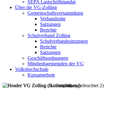
SEPA Lastschriftmandat
Über die VG-Zolling
Gemeinschaftsversammlung
Verbandsräte
Satzungen
Berichte
Schulverband Zolling
Schulverbandssitzungen
Berichte
Satzungen
Geschäftsordnungen
Mitgliedsgemeinden der VG
Volkshochschule
Kursangebote