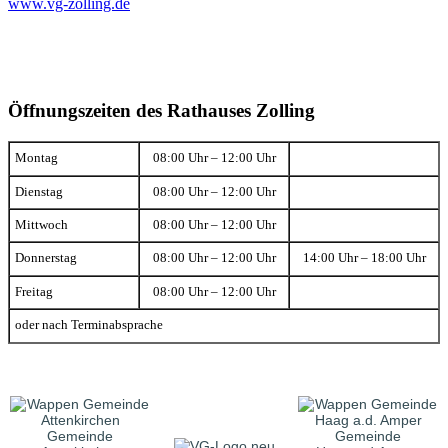
www.vg-zolling.de
Öffnungszeiten des Rathauses Zolling
Montag
08:00 Uhr – 12:00 Uhr
Dienstag
08:00 Uhr – 12:00 Uhr
Mittwoch
08:00 Uhr – 12:00 Uhr
Donnerstag
08:00 Uhr – 12:00 Uhr
14:00 Uhr – 18:00 Uhr
Freitag
08:00 Uhr – 12:00 Uhr
oder nach Terminabsprache
Gemeinde
Gemeinde