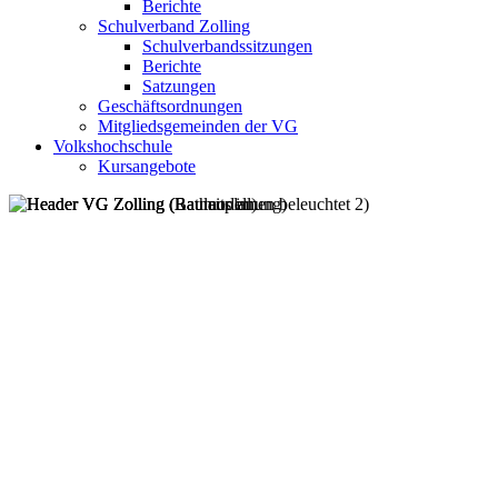
Berichte
Schulverband Zolling
Schulverbandssitzungen
Berichte
Satzungen
Geschäftsordnungen
Mitgliedsgemeinden der VG
Volkshochschule
Kursangebote