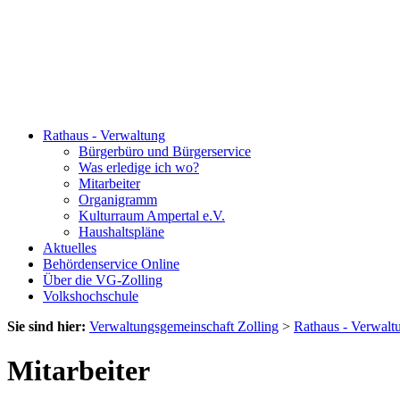
Rathaus - Verwaltung
Bürgerbüro und Bürgerservice
Was erledige ich wo?
Mitarbeiter
Organigramm
Kulturraum Ampertal e.V.
Haushaltspläne
Aktuelles
Behördenservice Online
Über die VG-Zolling
Volkshochschule
Sie sind hier:
Verwaltungsgemeinschaft Zolling
>
Rathaus - Verwalt
Mitarbeiter