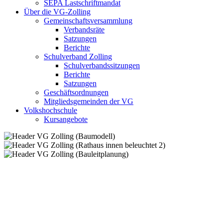
SEPA Lastschriftmandat
Über die VG-Zolling
Gemeinschaftsversammlung
Verbandsräte
Satzungen
Berichte
Schulverband Zolling
Schulverbandssitzungen
Berichte
Satzungen
Geschäftsordnungen
Mitgliedsgemeinden der VG
Volkshochschule
Kursangebote