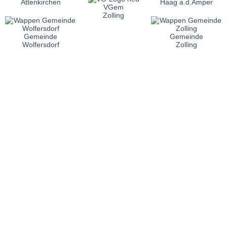
Attenkirchen
Haag a.d.Amper
VGem
Zolling
Gemeinde
Gemeinde
Wolfersdorf
Zolling