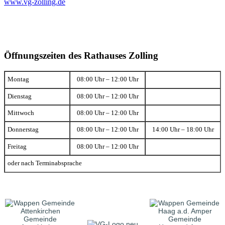
www.vg-zolling.de
Öffnungszeiten des Rathauses Zolling
Montag
08:00 Uhr – 12:00 Uhr
Dienstag
08:00 Uhr – 12:00 Uhr
Mittwoch
08:00 Uhr – 12:00 Uhr
Donnerstag
08:00 Uhr – 12:00 Uhr
14:00 Uhr – 18:00 Uhr
Freitag
08:00 Uhr – 12:00 Uhr
oder nach Terminabsprache
Gemeinde
Gemeinde