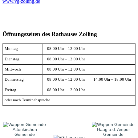
www.vg-zolling.de
Öffnungszeiten des Rathauses Zolling
Montag
08:00 Uhr – 12:00 Uhr
Dienstag
08:00 Uhr – 12:00 Uhr
Mittwoch
08:00 Uhr – 12:00 Uhr
Donnerstag
08:00 Uhr – 12:00 Uhr
14:00 Uhr – 18:00 Uhr
Freitag
08:00 Uhr – 12:00 Uhr
oder nach Terminabsprache
Gemeinde
Gemeinde