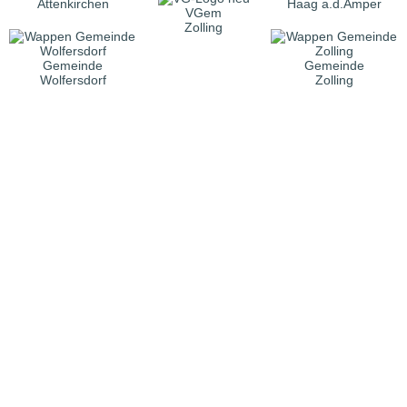
Attenkirchen
Haag a.d.Amper
VGem
Zolling
Gemeinde
Gemeinde
Wolfersdorf
Zolling