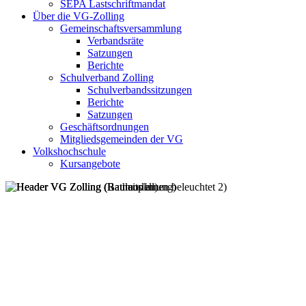
SEPA Lastschriftmandat
Über die VG-Zolling
Gemeinschaftsversammlung
Verbandsräte
Satzungen
Berichte
Schulverband Zolling
Schulverbandssitzungen
Berichte
Satzungen
Geschäftsordnungen
Mitgliedsgemeinden der VG
Volkshochschule
Kursangebote