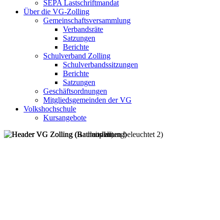
SEPA Lastschriftmandat
Über die VG-Zolling
Gemeinschaftsversammlung
Verbandsräte
Satzungen
Berichte
Schulverband Zolling
Schulverbandssitzungen
Berichte
Satzungen
Geschäftsordnungen
Mitgliedsgemeinden der VG
Volkshochschule
Kursangebote