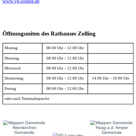
www.vg-zolling.de
Öffnungszeiten des Rathauses Zolling
Montag
08:00 Uhr – 12:00 Uhr
Dienstag
08:00 Uhr – 12:00 Uhr
Mittwoch
08:00 Uhr – 12:00 Uhr
Donnerstag
08:00 Uhr – 12:00 Uhr
14:00 Uhr – 18:00 Uhr
Freitag
08:00 Uhr – 12:00 Uhr
oder nach Terminabsprache
Gemeinde
Gemeinde