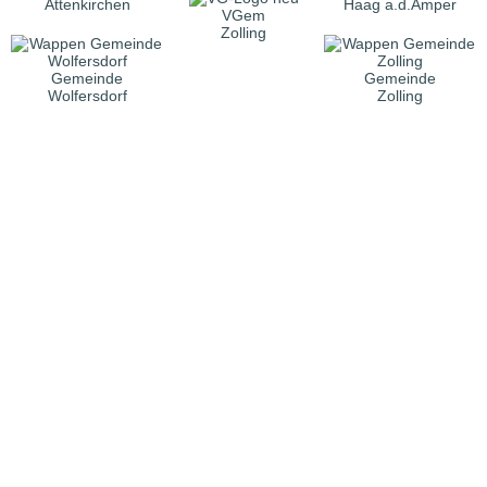
Attenkirchen
Haag a.d.Amper
VGem
Zolling
Gemeinde
Gemeinde
Wolfersdorf
Zolling