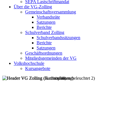
SEPA Lastschriftmandat
Über die VG-Zolling
Gemeinschaftsversammlung
Verbandsräte
Satzungen
Berichte
Schulverband Zolling
Schulverbandssitzungen
Berichte
Satzungen
Geschäftsordnungen
Mitgliedsgemeinden der VG
Volkshochschule
Kursangebote