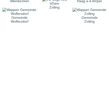
Attenkirchen
Haag a.d.Amper
VGem
Zolling
Gemeinde
Gemeinde
Wolfersdorf
Zolling