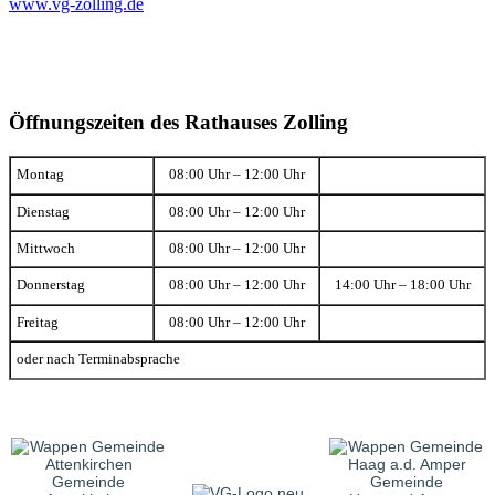
www.vg-zolling.de
Öffnungszeiten des Rathauses Zolling
Montag
08:00 Uhr – 12:00 Uhr
Dienstag
08:00 Uhr – 12:00 Uhr
Mittwoch
08:00 Uhr – 12:00 Uhr
Donnerstag
08:00 Uhr – 12:00 Uhr
14:00 Uhr – 18:00 Uhr
Freitag
08:00 Uhr – 12:00 Uhr
oder nach Terminabsprache
Gemeinde
Gemeinde