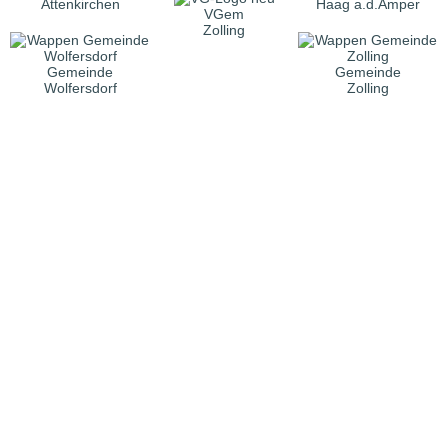
Attenkirchen
Haag a.d.Amper
VGem
Zolling
Gemeinde
Gemeinde
Wolfersdorf
Zolling