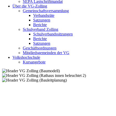
SEPA Lastschriftmandat
Über die VG-Zolling
Gemeinschaftsversammlung
Verbandsräte
Satzungen
Berichte
Schulverband Zolling
Schulverbandssitzungen
Berichte
Satzungen
Geschäftsordnungen
Mitgliedsgemeinden der VG
Volkshochschule
Kursangebote