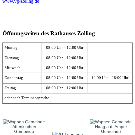
www.vg-zolling.de
Öffnungszeiten des Rathauses Zolling
Montag
08:00 Uhr – 12:00 Uhr
Dienstag
08:00 Uhr – 12:00 Uhr
Mittwoch
08:00 Uhr – 12:00 Uhr
Donnerstag
08:00 Uhr – 12:00 Uhr
14:00 Uhr – 18:00 Uhr
Freitag
08:00 Uhr – 12:00 Uhr
oder nach Terminabsprache
Gemeinde
Gemeinde