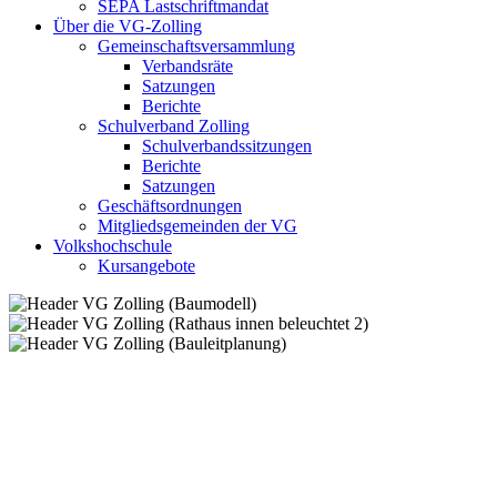
SEPA Lastschriftmandat
Über die VG-Zolling
Gemeinschaftsversammlung
Verbandsräte
Satzungen
Berichte
Schulverband Zolling
Schulverbandssitzungen
Berichte
Satzungen
Geschäftsordnungen
Mitgliedsgemeinden der VG
Volkshochschule
Kursangebote