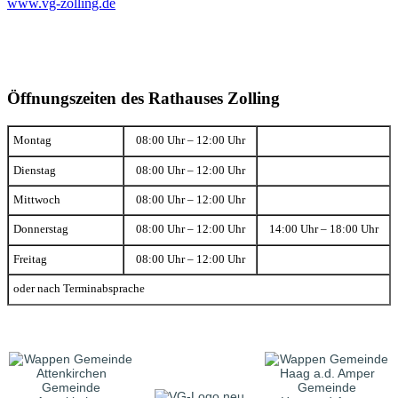
www.vg-zolling.de
Öffnungszeiten des Rathauses Zolling
Montag
08:00 Uhr – 12:00 Uhr
Dienstag
08:00 Uhr – 12:00 Uhr
Mittwoch
08:00 Uhr – 12:00 Uhr
Donnerstag
08:00 Uhr – 12:00 Uhr
14:00 Uhr – 18:00 Uhr
Freitag
08:00 Uhr – 12:00 Uhr
oder nach Terminabsprache
Gemeinde
Gemeinde