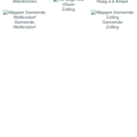
Attenkirchen
Haag a.d.Amper
VGem
Zolling
Gemeinde
Gemeinde
Wolfersdorf
Zolling