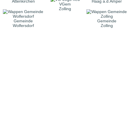
Attenkirchen
Haag a.d.Amper
VGem
Zolling
Gemeinde
Gemeinde
Wolfersdorf
Zolling