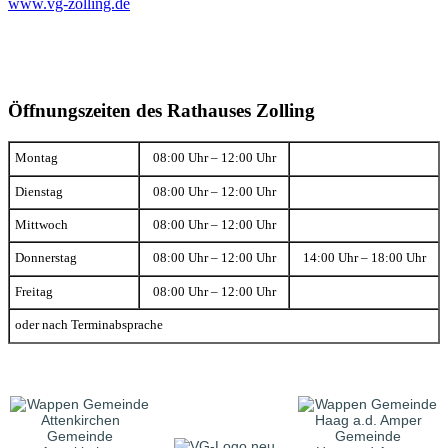
www.vg-zolling.de
Öffnungszeiten des Rathauses Zolling
Montag
08:00 Uhr – 12:00 Uhr
Dienstag
08:00 Uhr – 12:00 Uhr
Mittwoch
08:00 Uhr – 12:00 Uhr
Donnerstag
08:00 Uhr – 12:00 Uhr
14:00 Uhr – 18:00 Uhr
Freitag
08:00 Uhr – 12:00 Uhr
oder nach Terminabsprache
Gemeinde
Gemeinde