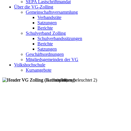
SEPA Lastschriftmandat
Über die VG-Zolling
Gemeinschaftsversammlung
Verbandsräte
Satzungen
Berichte
Schulverband Zolling
Schulverbandssitzungen
Berichte
Satzungen
Geschäftsordnungen
Mitgliedsgemeinden der VG
Volkshochschule
Kursangebote