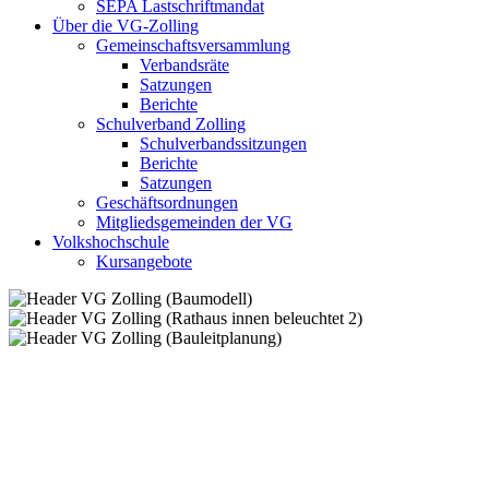
SEPA Lastschriftmandat
Über die VG-Zolling
Gemeinschaftsversammlung
Verbandsräte
Satzungen
Berichte
Schulverband Zolling
Schulverbandssitzungen
Berichte
Satzungen
Geschäftsordnungen
Mitgliedsgemeinden der VG
Volkshochschule
Kursangebote