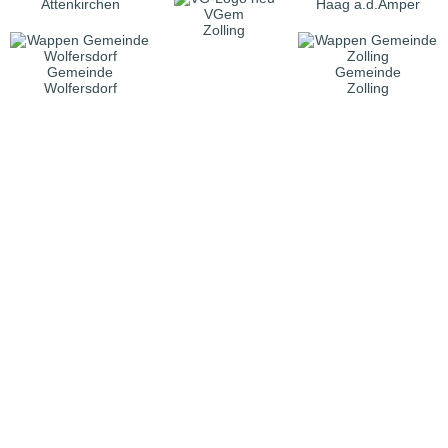
Attenkirchen
Haag a.d.Amper
VGem
Zolling
Gemeinde
Gemeinde
Wolfersdorf
Zolling