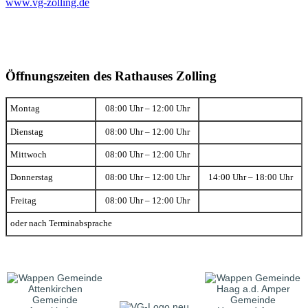
www.vg-zolling.de
Öffnungszeiten des Rathauses Zolling
Montag
08:00 Uhr – 12:00 Uhr
Dienstag
08:00 Uhr – 12:00 Uhr
Mittwoch
08:00 Uhr – 12:00 Uhr
Donnerstag
08:00 Uhr – 12:00 Uhr
14:00 Uhr – 18:00 Uhr
Freitag
08:00 Uhr – 12:00 Uhr
oder nach Terminabsprache
Gemeinde
Gemeinde