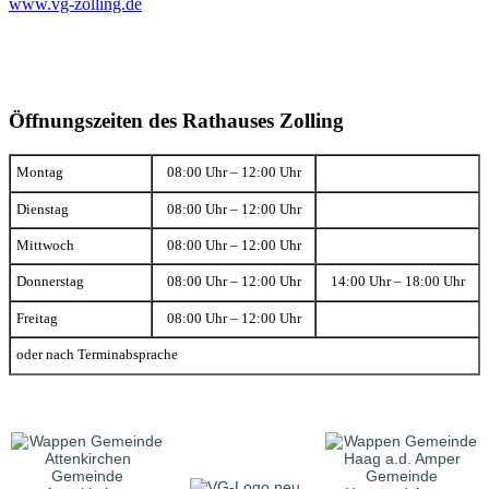
www.vg-zolling.de
Öffnungszeiten des Rathauses Zolling
Montag
08:00 Uhr – 12:00 Uhr
Dienstag
08:00 Uhr – 12:00 Uhr
Mittwoch
08:00 Uhr – 12:00 Uhr
Donnerstag
08:00 Uhr – 12:00 Uhr
14:00 Uhr – 18:00 Uhr
Freitag
08:00 Uhr – 12:00 Uhr
oder nach Terminabsprache
Gemeinde
Gemeinde