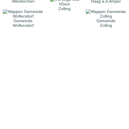
Attenkirchen
Haag a.d.Amper
VGem
Zolling
Gemeinde
Gemeinde
Wolfersdorf
Zolling