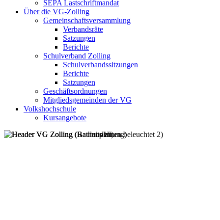
SEPA Lastschriftmandat
Über die VG-Zolling
Gemeinschaftsversammlung
Verbandsräte
Satzungen
Berichte
Schulverband Zolling
Schulverbandssitzungen
Berichte
Satzungen
Geschäftsordnungen
Mitgliedsgemeinden der VG
Volkshochschule
Kursangebote