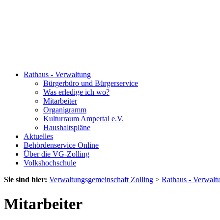
Rathaus - Verwaltung
Bürgerbüro und Bürgerservice
Was erledige ich wo?
Mitarbeiter
Organigramm
Kulturraum Ampertal e.V.
Haushaltspläne
Aktuelles
Behördenservice Online
Über die VG-Zolling
Volkshochschule
Sie sind hier:
Verwaltungsgemeinschaft Zolling
>
Rathaus - Verwalt
Mitarbeiter