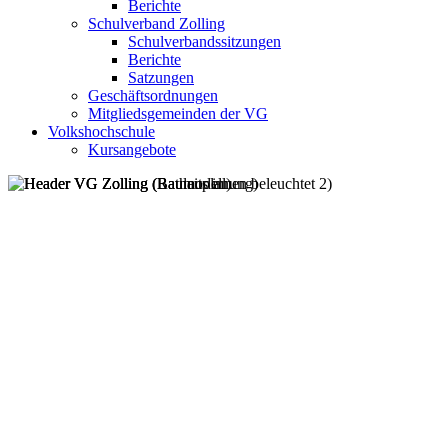
Berichte
Schulverband Zolling
Schulverbandssitzungen
Berichte
Satzungen
Geschäftsordnungen
Mitgliedsgemeinden der VG
Volkshochschule
Kursangebote