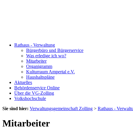
Rathaus - Verwaltung
Bürgerbüro und Bürgerservice
Was erledige ich wo?
Mitarbeiter
Organigramm
Kulturraum Ampertal e.V.
Haushaltspläne
Aktuelles
Behördenservice Online
Über die VG-Zolling
Volkshochschule
Sie sind hier:
Verwaltungsgemeinschaft Zolling
>
Rathaus - Verwalt
Mitarbeiter