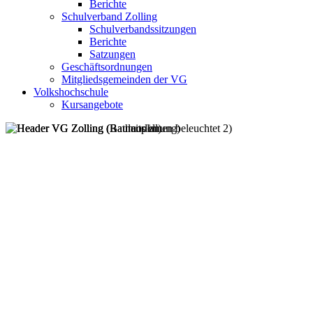
Berichte
Schulverband Zolling
Schulverbandssitzungen
Berichte
Satzungen
Geschäftsordnungen
Mitgliedsgemeinden der VG
Volkshochschule
Kursangebote