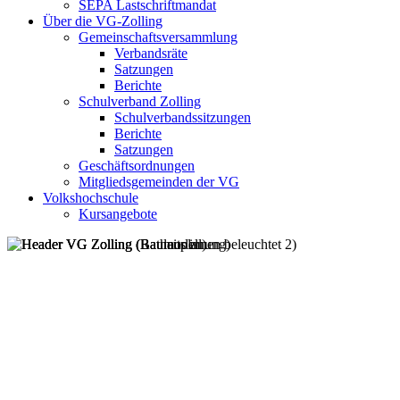
SEPA Lastschriftmandat
Über die VG-Zolling
Gemeinschaftsversammlung
Verbandsräte
Satzungen
Berichte
Schulverband Zolling
Schulverbandssitzungen
Berichte
Satzungen
Geschäftsordnungen
Mitgliedsgemeinden der VG
Volkshochschule
Kursangebote