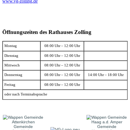
www.vg-zolling.de
Öffnungszeiten des Rathauses Zolling
Montag
08:00 Uhr – 12:00 Uhr
Dienstag
08:00 Uhr – 12:00 Uhr
Mittwoch
08:00 Uhr – 12:00 Uhr
Donnerstag
08:00 Uhr – 12:00 Uhr
14:00 Uhr – 18:00 Uhr
Freitag
08:00 Uhr – 12:00 Uhr
oder nach Terminabsprache
Gemeinde
Gemeinde