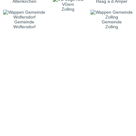
Attenkirchen
Haag a.d.Amper
VGem
Zolling
Gemeinde
Gemeinde
Wolfersdorf
Zolling