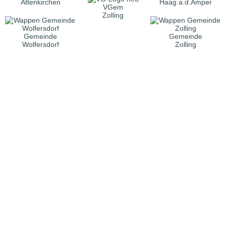
Attenkirchen
Haag a.d.Amper
VGem
Zolling
Gemeinde
Gemeinde
Wolfersdorf
Zolling