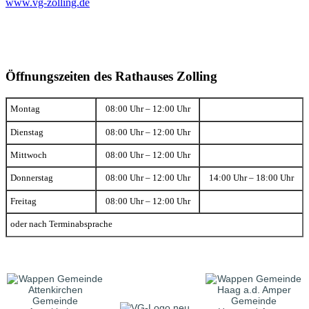
www.vg-zolling.de
Öffnungszeiten des Rathauses Zolling
Montag
08:00 Uhr – 12:00 Uhr
Dienstag
08:00 Uhr – 12:00 Uhr
Mittwoch
08:00 Uhr – 12:00 Uhr
Donnerstag
08:00 Uhr – 12:00 Uhr
14:00 Uhr – 18:00 Uhr
Freitag
08:00 Uhr – 12:00 Uhr
oder nach Terminabsprache
Gemeinde
Gemeinde