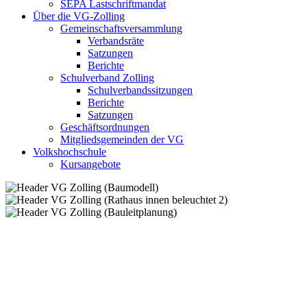
SEPA Lastschriftmandat
Über die VG-Zolling
Gemeinschaftsversammlung
Verbandsräte
Satzungen
Berichte
Schulverband Zolling
Schulverbandssitzungen
Berichte
Satzungen
Geschäftsordnungen
Mitgliedsgemeinden der VG
Volkshochschule
Kursangebote