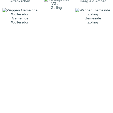
Attenkirchen
Haag a.d.Amper
VGem
Zolling
Gemeinde
Gemeinde
Wolfersdorf
Zolling