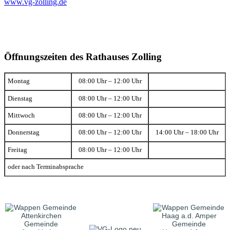
www.vg-zolling.de
Öffnungszeiten des Rathauses Zolling
Montag
08:00 Uhr – 12:00 Uhr
Dienstag
08:00 Uhr – 12:00 Uhr
Mittwoch
08:00 Uhr – 12:00 Uhr
Donnerstag
08:00 Uhr – 12:00 Uhr
14:00 Uhr – 18:00 Uhr
Freitag
08:00 Uhr – 12:00 Uhr
oder nach Terminabsprache
Gemeinde
Gemeinde