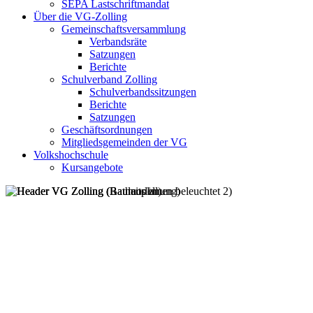
SEPA Lastschriftmandat
Über die VG-Zolling
Gemeinschaftsversammlung
Verbandsräte
Satzungen
Berichte
Schulverband Zolling
Schulverbandssitzungen
Berichte
Satzungen
Geschäftsordnungen
Mitgliedsgemeinden der VG
Volkshochschule
Kursangebote