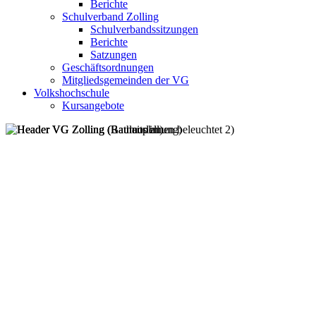
Berichte
Schulverband Zolling
Schulverbandssitzungen
Berichte
Satzungen
Geschäftsordnungen
Mitgliedsgemeinden der VG
Volkshochschule
Kursangebote