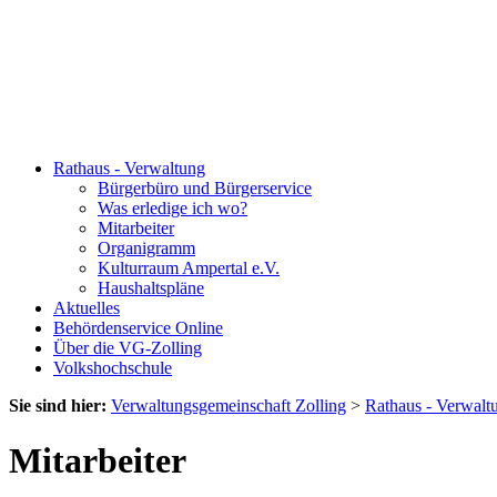
Rathaus - Verwaltung
Bürgerbüro und Bürgerservice
Was erledige ich wo?
Mitarbeiter
Organigramm
Kulturraum Ampertal e.V.
Haushaltspläne
Aktuelles
Behördenservice Online
Über die VG-Zolling
Volkshochschule
Sie sind hier:
Verwaltungsgemeinschaft Zolling
>
Rathaus - Verwalt
Mitarbeiter